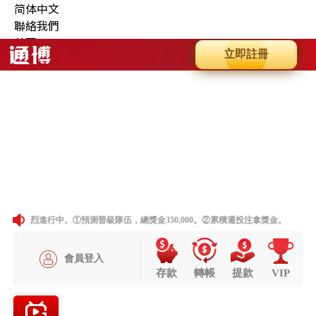
简体中文
聯絡我們
首頁
最新消息
商品
關於我們
相本全分類
問與答
聯絡資訊
老虎機
妞妞玩法
首頁
最新消息
商品
關於我們
相本全分類
問與答
聯絡資訊
老虎機