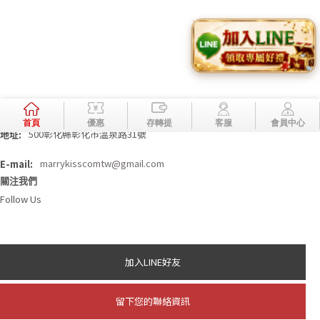
商品
關於我們
相本全分類
問與答
聯絡資訊
老虎機
妞妞玩法
娛樂城註冊送
妞妞玩法
公司資訊
500彰化縣彰化市溫泉路31號
地址:
E-mail:
marrykisscomtw@gmail.com
關注我們
Follow Us
加入LINE好友
留下您的聯絡資訊