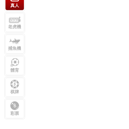
妞妞玩法
加入Line好友
聯絡我們
網站地圖
Follow Us