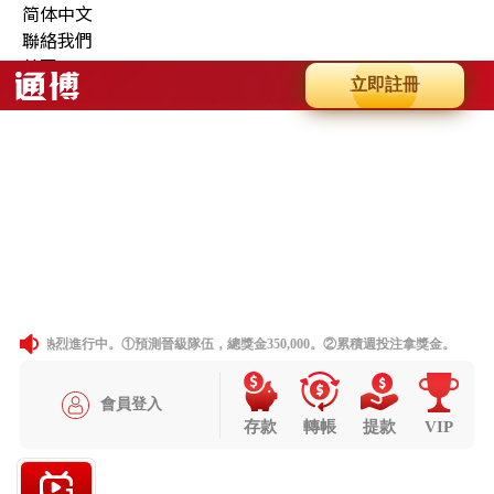
简体中文
聯絡我們
首頁
最新消息
商品
關於我們
相本全分類
問與答
聯絡資訊
老虎機
妞妞玩法
首頁
最新消息
商品
關於我們
相本全分類
問與答
聯絡資訊
老虎機