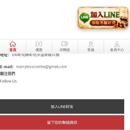
商品
關於我們
相本全分類
問與答
聯絡資訊
老虎機
妞妞玩法
娛樂城註冊送
妞妞玩法
公司資訊
500彰化縣彰化市溫泉路31號
地址:
E-mail:
marrykisscomtw@gmail.com
關注我們
Follow Us
加入LINE好友
留下您的聯絡資訊