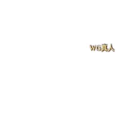
娛樂城註冊送
News
全部消息
百家樂
通博娛樂城
台灣運彩
即時比分
捕魚機