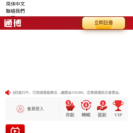
简体中文
聯絡我們
首頁
最新消息
商品
關於我們
相本全分類
問與答
聯絡資訊
老虎機
妞妞玩法
首頁
最新消息
商品
關於我們
相本全分類
問與答
聯絡資訊
老虎機