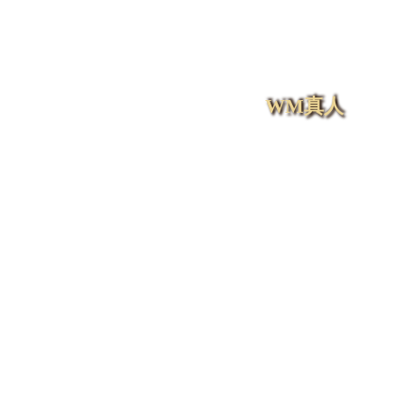
More
首頁
娛樂城