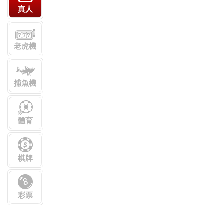
妞妞玩法
加入Line好友
聯絡我們
網站地圖
Follow Us