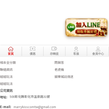
Links
首頁
最新消息
商品
關於我們
相本全分類
問與答
聯絡資訊
老虎機
妞妞玩法
娛樂城註冊送
妞妞玩法
公司資訊
500彰化縣彰化市溫泉路31號
地址:
E-mail:
marrykisscomtw@gmail.com