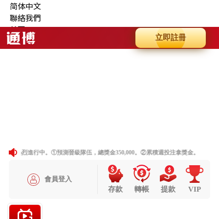
简体中文
聯絡我們
首頁
最新消息
商品
關於我們
相本全分類
問與答
聯絡資訊
老虎機
妞妞玩法
首頁
最新消息
商品
關於我們
相本全分類
問與答
聯絡資訊
老虎機