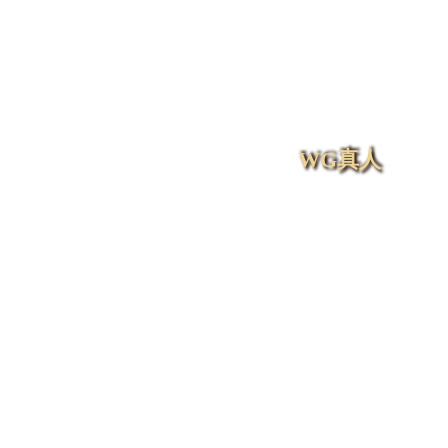
歐冠賽程
News
全部消息
百家樂
通博娛樂城
台灣運彩
即時比分
捕魚機