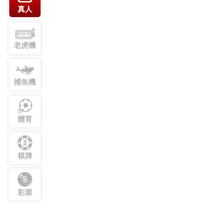
妞妞玩法
加入Line好友
聯絡我們
網站地圖
Follow Us