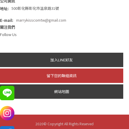
公司資訊
500彰化縣彰化市溫泉路31號
地址:
E-mail:
marrykisscomtw@gmail.com
關注我們
Follow Us
加入LINE好友
留下您的聯絡資訊
網站地圖
2020© Copyright All Rights Reserved