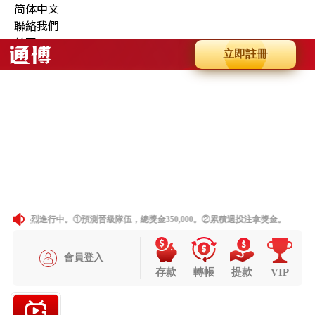
简体中文
聯絡我們
首頁
最新消息
商品
關於我們
相本全分類
問與答
聯絡資訊
老虎機
妞妞玩法
首頁
最新消息
商品
關於我們
相本全分類
問與答
聯絡資訊
老虎機