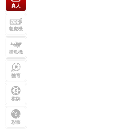
妞妞玩法
加入Line好友
聯絡我們
網站地圖
Follow Us