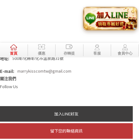
商品
關於我們
相本全分類
問與答
聯絡資訊
老虎機
妞妞玩法
娛樂城註冊送
妞妞玩法
公司資訊
500彰化縣彰化市溫泉路31號
地址:
E-mail:
marrykisscomtw@gmail.com
關注我們
Follow Us
加入LINE好友
留下您的聯絡資訊