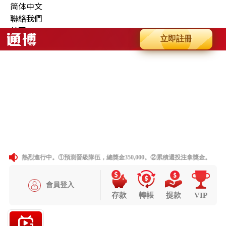
简体中文
聯絡我們
首頁
最新消息
商品
關於我們
相本全分類
問與答
聯絡資訊
老虎機
妞妞玩法
首頁
最新消息
商品
關於我們
相本全分類
問與答
聯絡資訊
老虎機