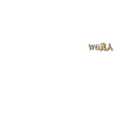
nba官網
News
全部消息
百家樂
通博娛樂城
台灣運彩
即時比分
捕魚機